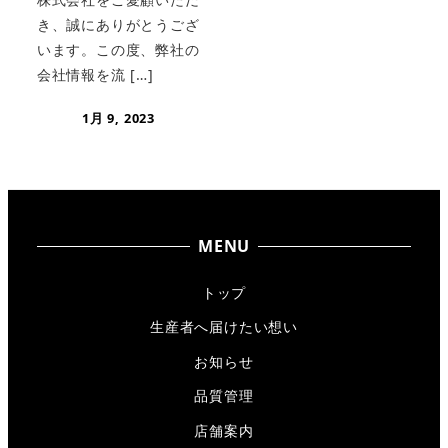
き、誠にありがとうござ
います。この度、弊社の
会社情報を流 […]
1月 9, 2023
MENU
トップ
生産者へ届けたい想い
お知らせ
品質管理
店舗案内