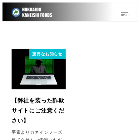
MENU
重要なお知らせ
【弊社を装った詐欺
サイトにご注意くだ
さい】
平素よりカネイシフーズ
株式会社をご愛顧いただ