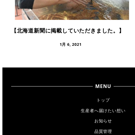
【北海道新聞に掲載していただきました。】
1月 6, 2021
MENU
トップ
生産者へ届けたい想い
お知らせ
品質管理