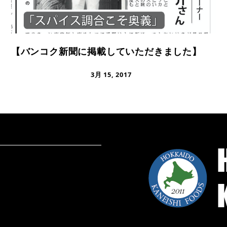
【バンコク新聞に掲載していただきました】
3月 15, 2017